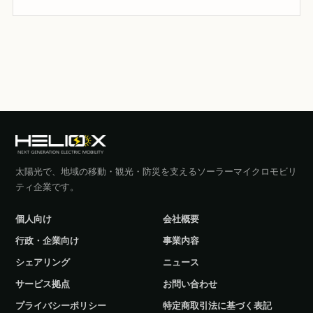
太陽光で、地域の移動・観光・防災を支えるソーラーマイクロモビリ
ティ企業です。
個人向け
会社概要
行政・企業向け
事業内容
シェアリング
ニュース
サービス拠点
お問い合わせ
プライバシーポリシー
特定商取引法に基づく表記