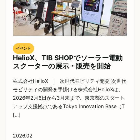
イベント
HelioX、TIB SHOPでソーラー電動
スクーターの展示・販売を開始
株式会社HelioX | 次世代モビリティ開発 次世代
モビリティの開発を手掛ける株式会社HelioXは、
2026年2月6日から3月末まで、東京都のスタート
アップ支援拠点であるTokyo Innovation Base（T
[…]
2026.02