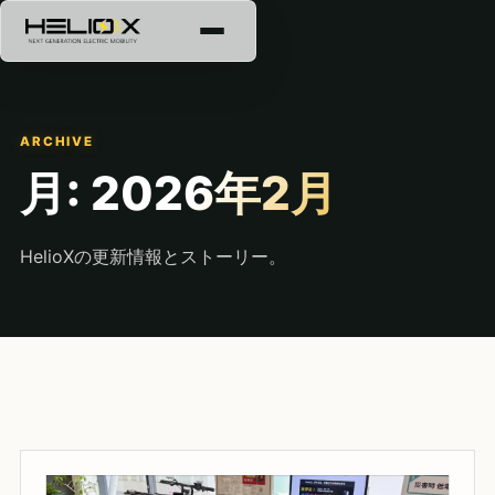
ARCHIVE
月:
2026年2月
HelioXの更新情報とストーリー。