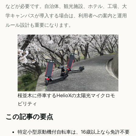
などが必要です。自治体、観光施設、ホテル、工場、大
学キャンパスが導入する場合は、利用者への案内と運用
ルール設計も重要になります。
桜並木に停車するHelioXの太陽光マイクロモ
ビリティ
この記事の要点
特定小型原動機付自転車は、16歳以上なら免許不要