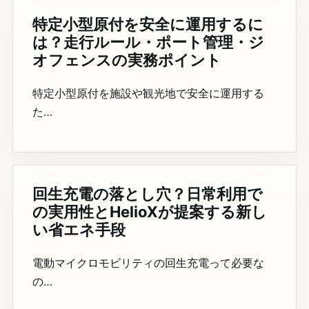
特定小型原付を安全に運用するに
は？走行ルール・ポート管理・ジ
オフェンスの実務ポイント
特定小型原付を施設や観光地で安全に運用する
た…
回生充電の落とし穴？日常利用で
の実用性とHelioXが提案する新し
い省エネ手段
電動マイクロモビリティの回生充電って必要な
の…