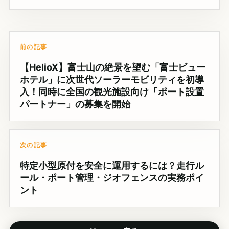
前の記事
【HelioX】富士山の絶景を望む「富士ビュー
ホテル」に次世代ソーラーモビリティを初導
入！同時に全国の観光施設向け「ポート設置
パートナー」の募集を開始
次の記事
特定小型原付を安全に運用するには？走行ル
ール・ポート管理・ジオフェンスの実務ポイ
ント