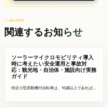
RELATED
関連するお知らせ
ソーラーマイクロモビリティ導入
時に考えたい安全運用と事故対
応：観光地・自治体・施設向け実務
ガイド
特定小型原動機付自転車は、16歳以上であれば…