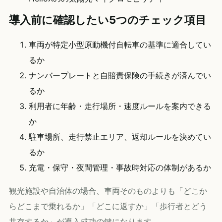
導入前に確認したい5つのチェック項目
車両が特定小型原動機付自転車の基準に適合してい
るか
ナンバープレートと自賠責保険の手続きが済んでい
るか
利用者に年齢・走行場所・速度ルールを案内できる
か
駐車場所、走行禁止エリア、返却ルールを決めてい
るか
充電・保守・夜間管理・事故時対応の体制があるか
観光施設や自治体の場合、車両そのものよりも「どこか
らどこまで乗れるか」「どこに返すか」「歩行者とどう
共存するか」が導入成功の鍵になります。