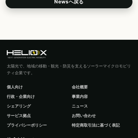
Newsへ戻る
太陽光で、地域の移動・観光・防災を支えるソーラーマイクロモビリ
ティ企業です。
個人向け
会社概要
行政・企業向け
事業内容
シェアリング
ニュース
サービス拠点
お問い合わせ
プライバシーポリシー
特定商取引法に基づく表記