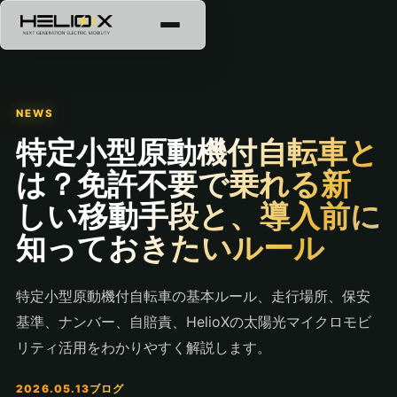
NEWS
特定小型原動機付自転車と
は？免許不要で乗れる新
しい移動手段と、導入前に
知っておきたいルール
特定小型原動機付自転車の基本ルール、走行場所、保安
基準、ナンバー、自賠責、HelioXの太陽光マイクロモビ
リティ活用をわかりやすく解説します。
2026.05.13
ブログ