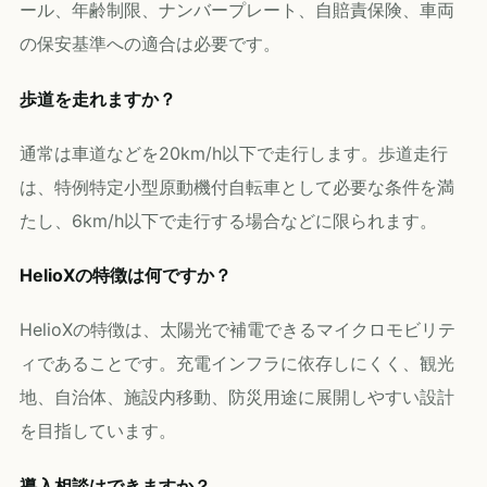
ール、年齢制限、ナンバープレート、自賠責保険、車両
の保安基準への適合は必要です。
歩道を走れますか？
通常は車道などを20km/h以下で走行します。歩道走行
は、特例特定小型原動機付自転車として必要な条件を満
たし、6km/h以下で走行する場合などに限られます。
HelioXの特徴は何ですか？
HelioXの特徴は、太陽光で補電できるマイクロモビリテ
ィであることです。充電インフラに依存しにくく、観光
地、自治体、施設内移動、防災用途に展開しやすい設計
を目指しています。
導入相談はできますか？