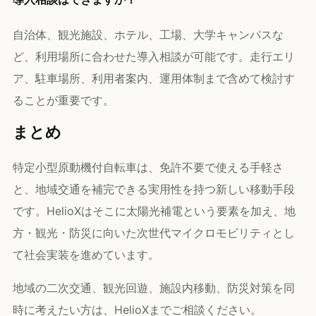
自治体、観光施設、ホテル、工場、大学キャンパスな
ど、利用場所に合わせた導入相談が可能です。走行エリ
ア、駐車場所、利用者案内、運用体制まで含めて検討す
ることが重要です。
まとめ
特定小型原動機付自転車は、免許不要で使える手軽さ
と、地域交通を補完できる実用性を持つ新しい移動手段
です。HelioXはそこに太陽光補電という要素を加え、地
方・観光・防災に向いた次世代マイクロモビリティとし
て社会実装を進めています。
地域の二次交通、観光回遊、施設内移動、防災対策を同
時に考えたい方は、HelioXまでご相談ください。