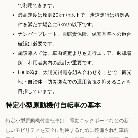
で利用できます。
最高速度は原則20km/h以下で、歩道走行は特例条
件を満たす場合に6km/h以下です。
ナンバープレート、自賠責保険、保安基準への適合
確認は必要です。
施設導入では、車両選定よりも走行エリア、返却場
所、利用者案内の設計が重要です。
HelioXは、太陽光補電を組み合わせることで、観光
地・自治体・防災拠点での運用負担を抑えることを
目指しています。
特定小型原動機付自転車の基本
特定小型原動機付自転車は、電動キックボードなどの新
しいモビリティを安全に利用するために整備された車両