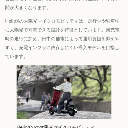
間が大きくなります。
HelioXの太陽光マイクロモビリティは、走行中や駐車中
に太陽光で補電できる設計を特徴としています。満充電
時の走行に加え、日中の補電によって運用負担を抑えや
すく、充電インフラに依存しにくい導入モデルを目指し
ています。
HelioXのの太陽光マイクロモビリティ