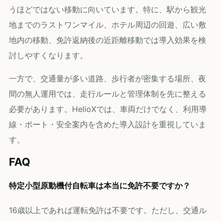
うほどではない移動に向いています。特に、駅から観光
地までのラストワンマイル、ホテル周辺の回遊、広い敷
地内の移動、免許返納後の近距離移動では導入効果を検
討しやすくなります。
一方で、交通量が多い道路、歩行者が密集する場所、夜
間の無人運用では、走行ルールと管理体制を先に整える
必要があります。HelioXでは、車両だけでなく、利用導
線・ポート・安全案内を含めた導入設計を重視していま
す。
FAQ
特定小型原動機付自転車は本当に免許不要ですか？
16歳以上であれば運転免許は不要です。ただし、交通ル