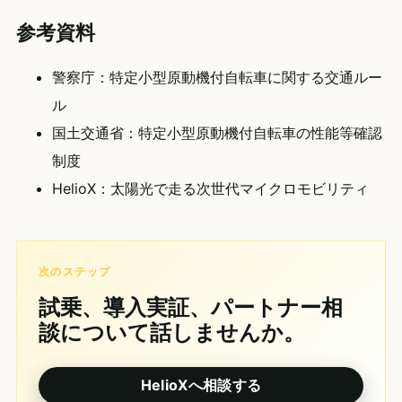
参考資料
警察庁：特定小型原動機付自転車に関する交通ルー
ル
国土交通省：特定小型原動機付自転車の性能等確認
制度
HelioX：太陽光で走る次世代マイクロモビリティ
次のステップ
試乗、導入実証、パートナー相
談について話しませんか。
HelioXへ相談する