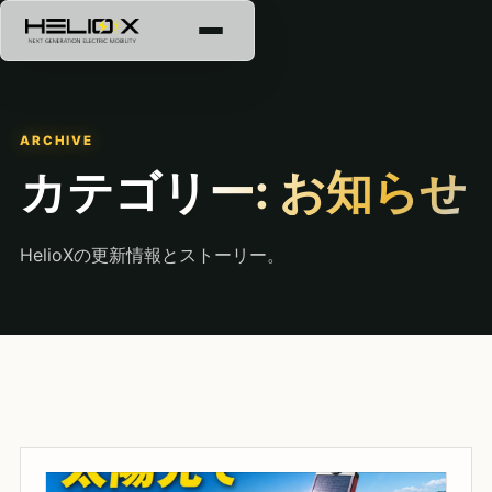
ARCHIVE
カテゴリー:
お知らせ
HelioXの更新情報とストーリー。