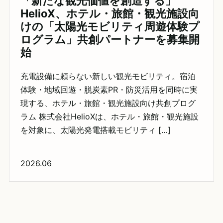
「新たな観光価値を創造する」
HelioX、ホテル・旅館・観光施設向
けの「太陽光モビリティ周遊体験プ
ログラム」共創パートナーを募集開
始
充電設備に頼らない新しい観光モビリティ。宿泊
体験・地域回遊・脱炭素PR・防災活用を同時に実
現する、ホテル・旅館・観光施設向け共創プログ
ラム 株式会社HelioXは、ホテル・旅館・観光施設
を対象に、太陽光発電搭載モビリティ […]
2026.06