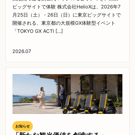
ビッグサイトで体験 株式会社HelioXは、2026年7
月25日（土）・26日（日）に東京ビッグサイトで
開催される、東京都の大規模GX体験型イベント
「TOKYO GX ACTI […]
2026.07
お知らせ