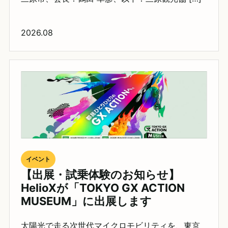
2026.08
イベント
【出展・試乗体験のお知らせ】
HelioXが「TOKYO GX ACTION
MUSEUM」に出展します
太陽光で走る次世代マイクロモビリティを、東京