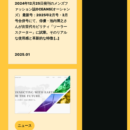
2024年12月25日発刊のメンズフ
ァッション誌OCEANS(オーシャン
ズ） 最新号：2025年2月号・3月
号合併号にて、俳優・池内博之さ
んが次世代モビリティ「ソーラー
スクーター」に試乗。そのリアル
な使用感と革新的な特徴 […]
2025.01
ニュース