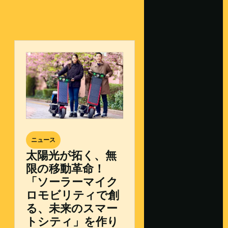
ニュース
太陽光が拓く、無
限の移動革命！
「ソーラーマイク
ロモビリティで創
る、未来のスマー
トシティ」を作り