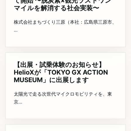
て開始 〜脱炭素×観光ラストワン
マイルを解消する社会実装〜
株式会社まちづくり三原（本社：広島県三原市、
…
【出展・試乗体験のお知らせ】
HelioXが「TOKYO GX ACTION
MUSEUM」に出展します
太陽光で走る次世代マイクロモビリティを、東
京…