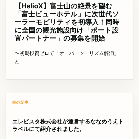
【HelioX】富士山の絶景を望む
「富士ビューホテル」に次世代ソ
ーラーモビリティを初導入！同時
に全国の観光施設向け「ポート設
置パートナー」の募集を開始
〜初期投資ゼロで「オーバーツーリズム解消」
と…
前の記事
エレビスタ株式会社が運営するななめうえト
ラベルにて紹介されました。