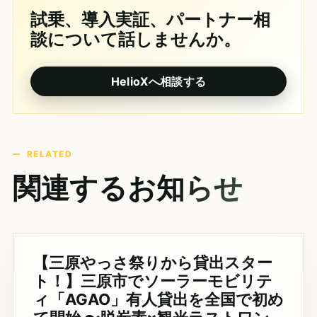
試乗、導入実証、パートナー相
談について話しませんか。
HelioXへ相談する
RELATED
関連するお知らせ
【三原やっさ祭りから貸出スター
ト！】三原市でソーラーモビリテ
ィ「AGAO」有人貸出を全国で初め