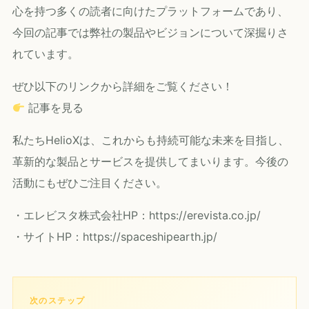
心を持つ多くの読者に向けたプラットフォームであり、
今回の記事では弊社の製品やビジョンについて深掘りさ
れています。
ぜひ以下のリンクから詳細をご覧ください！
記事を見る
私たちHelioXは、これからも持続可能な未来を目指し、
革新的な製品とサービスを提供してまいります。今後の
活動にもぜひご注目ください。
・エレビスタ株式会社HP：
https://erevista.co.jp/
・サイトHP：
https://spaceshipearth.jp/
次のステップ