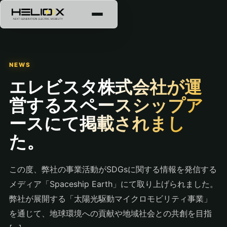
NEWS
エレビスタ株式会社が運
営するスペースシップア
ースにて掲載されまし
た。
この度、弊社の事業活動がSDGsに関する情報を発信する
メディア「Spaceship Earth」にて取り上げられました。
弊社が展開する「太陽光駆動マイクロモビリティ事業」
を通じて、地球環境への貢献や地域社会との共創を目指