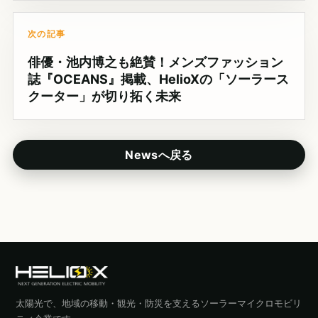
次の記事
俳優・池内博之も絶賛！メンズファッション
誌『OCEANS』掲載、HelioXの「ソーラース
クーター」が切り拓く未来
Newsへ戻る
太陽光で、地域の移動・観光・防災を支えるソーラーマイクロモビリ