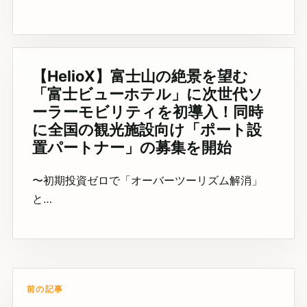
【HelioX】富士山の絶景を望む
「富士ビューホテル」に次世代ソ
ーラーモビリティを初導入！同時
に全国の観光施設向け「ポート設
置パートナー」の募集を開始
〜初期投資ゼロで「オーバーツーリズム解消」
と…
前の記事