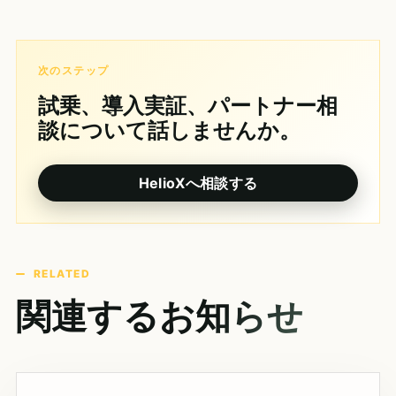
次のステップ
試乗、導入実証、パートナー相
談について話しませんか。
HelioXへ相談する
RELATED
関連するお知らせ