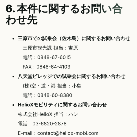
6. 本件に関するお問い合
わせ先
三原市での試乗会（佐木島）に関するお問い合わせ
三原市観光課 担当：吉原
電話：0848-67-6015
FAX：0848-64-4103
八天堂ビレッジでの試乗会に関するお問い合わせ
(株)空・道・港 担当：小島
電話：0848-60-8380
HelioXモビリティに関するお問い合わせ
株式会社HelioX 担当：ハン
電話：03-6820-2878
E-mail：contact@heliox-mobi.com