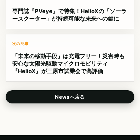
専門誌『PVeye』で特集！HelioXの「ソーラ
ースクーター」が持続可能な未来への鍵に
次の記事
「未来の移動手段」は充電フリー！災害時も
安心な太陽光駆動マイクロモビリティ
『HelioX』が三原市試乗会で高評価
Newsへ戻る