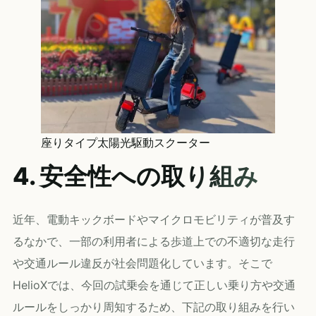
座りタイプ太陽光駆動スクーター
4. 安全性への取り組み
近年、電動キックボードやマイクロモビリティが普及す
るなかで、一部の利用者による歩道上での不適切な走行
や交通ルール違反が社会問題化しています。そこで
HelioXでは、今回の試乗会を通じて正しい乗り方や交通
ルールをしっかり周知するため、下記の取り組みを行い