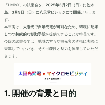
「HelioX」の試乗会を、
2025年3月2日（日）に佐木
島、3月9日（日）に八天堂ビレッジにて開催
いたしま
す。
本車両は、
太陽光で自動充電が可能なため、環境に配慮
しつつ持続的な移動手段
を提供できることが特長です。
今回の試乗会では、地域の方々や観光客の皆様に実際に
乗車していただき、その可能性と魅力を体感していただ
きます。
1. 開催の背景と目的