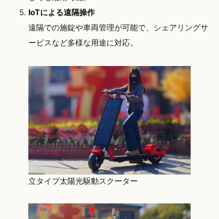
IoTによる遠隔操作
遠隔での施錠や車両管理が可能で、シェアリングサ
ービスなど多様な用途に対応。
立タイプ太陽光駆動スクーター